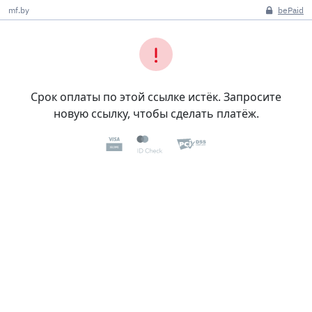
mf.by
bePaid
Срок оплаты по этой ссылке истёк. Запросите
новую ссылку, чтобы сделать платёж.