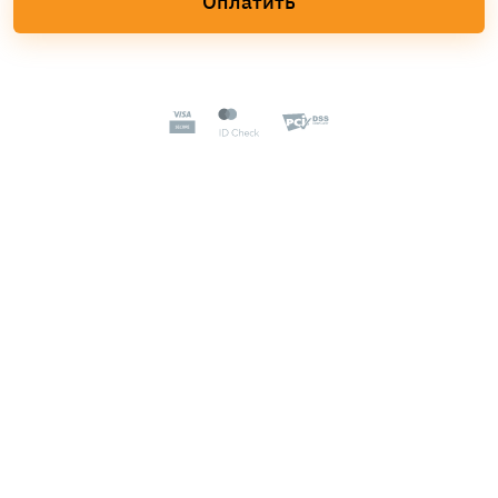
Оплатить