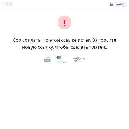
mf.by
bePaid
Срок оплаты по этой ссылке истёк. Запросите
новую ссылку, чтобы сделать платёж.