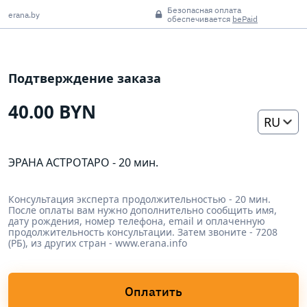
Безопасная оплата
erana.by
обеспечивается
bePaid
Подтверждение заказа
40.00 BYN
RU
ЭРАНА АСТРОТАРО - 20 мин.
Консультация эксперта продолжительностью - 20 мин.
После оплаты вам нужно дополнительно сообщить имя,
дату рождения, номер телефона, email и оплаченную
продолжительность консультации. Затем звоните - 7208
(РБ), из других стран - www.erana.info
Оплатить