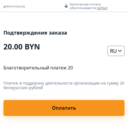
Безопасная оплата
greencross.by
обеспечивается
bePaid
Подтверждение заказа
20.00 BYN
RU
Благотворительный платеж 20
Платеж в поддержку деятельности организации на сумму 20
белорусских рублей
Оплатить