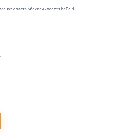
пасная оплата обеспечивается
bePaid