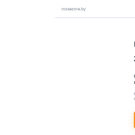
rozaazora.by