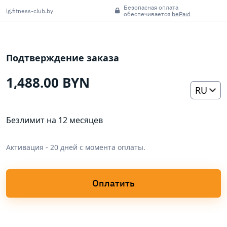
Безопасная оплата
lg.fitness-club.by
обеспечивается
bePaid
Подтверждение заказа
1,488.00 BYN
RU
Безлимит на 12 месяцев
Активация - 20 дней с момента оплаты.
Оплатить