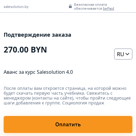
Безопасная оплата
salesolution.by
обеспечивается
bePaid
Подтверждение заказа
270.00 BYN
RU
Аванс за курс Salesolution 4.0
После оплаты вам откроется страница, на которой можно
будет скачать первую часть учебника. Свяжитесь с
менеджером (контакты на сайте), чтобы пройти следующие
шаги добавления к группе. Социология продаж
Оплатить