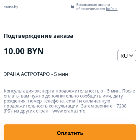
Безопасная оплата
erana.by
обеспечивается
bePaid
Подтверждение заказа
10.00 BYN
RU
ЭРАНА АСТРОТАРО - 5 мин
Консультация эксперта продолжительностью - 5 мин. После
оплаты вам нужно дополнительно сообщить имя, дату
рождения, номер телефона, email и оплаченную
продолжительность консультации. Затем звоните - 7208
(РБ), из других стран - www.erana.info
Оплатить