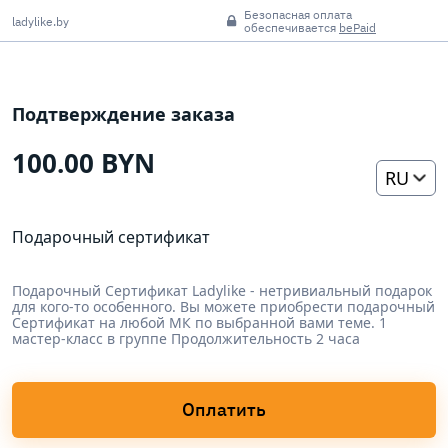
Безопасная оплата
ladylike.by
обеспечивается
bePaid
Подтверждение заказа
100.00 BYN
RU
Подарочный сертификат
Подарочный Сертификат Ladylike - нетривиальный подарок
для кого-то особенного. Вы можете приобрести подарочный
Сертификат на любой МК по выбранной вами теме. 1
мастер-класс в группе Продолжительность 2 часа
Оплатить