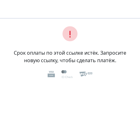
Срок оплаты по этой ссылке истёк. Запросите
новую ссылку, чтобы сделать платёж.