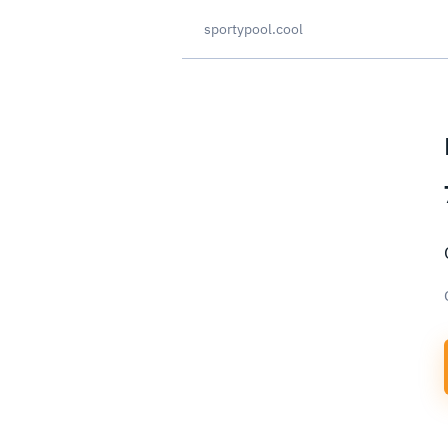
sportypool.cool