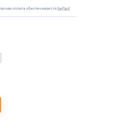
пасная оплата обеспечивается
bePaid