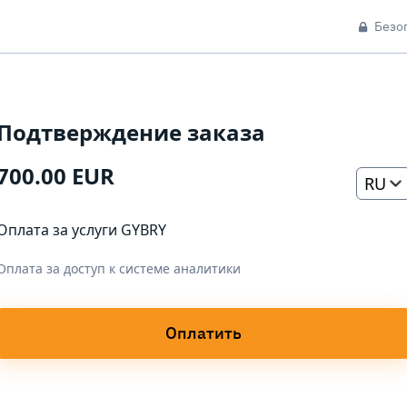
Безо
Подтверждение заказа
700.00 EUR
RU
Оплата за услуги GYBRY
Оплата за доступ к системе аналитики
Оплатить