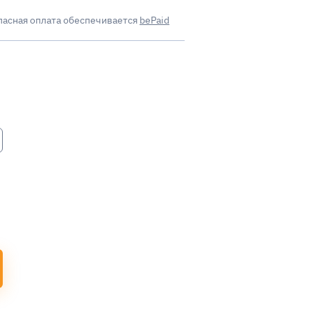
пасная оплата обеспечивается
bePaid