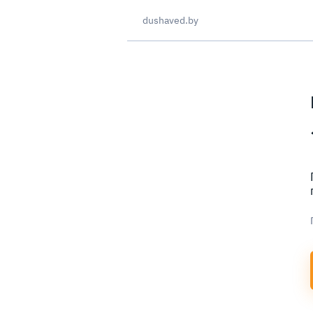
dushaved.by