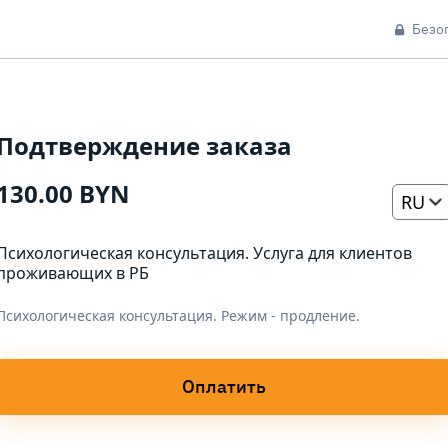
Безо
Подтверждение заказа
130.00 BYN
RU
Психологическая консультация. Услуга для клиентов
проживающих в РБ
Психологическая консультация. Режим - продление.
Оплатить