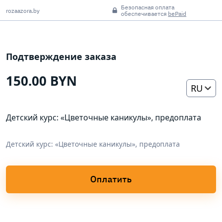
Безопасная оплата
rozaazora.by
обеспечивается
bePaid
Подтверждение заказа
150.00 BYN
RU
Детский курс: «Цветочные каникулы», предоплата
Детский курс: «Цветочные каникулы», предоплата
Оплатить