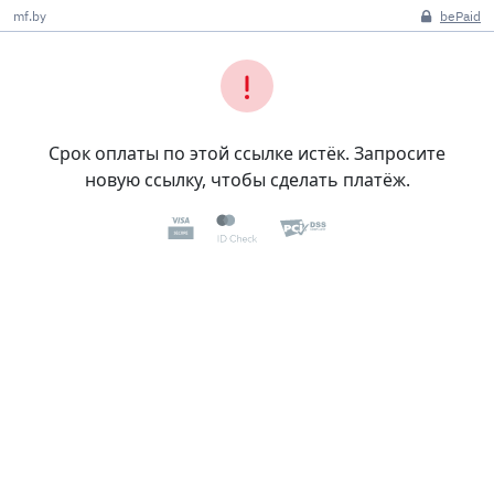
mf.by
bePaid
Срок оплаты по этой ссылке истёк. Запросите
новую ссылку, чтобы сделать платёж.