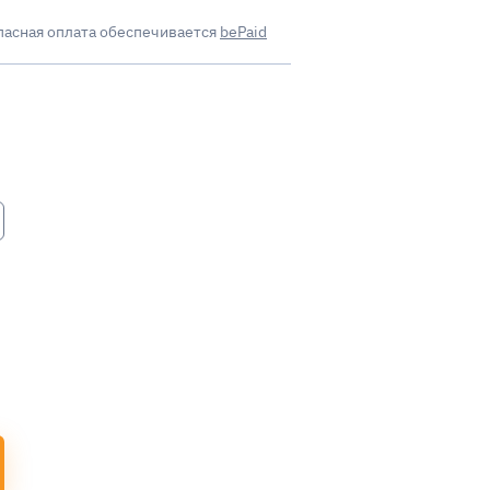
пасная оплата обеспечивается
bePaid