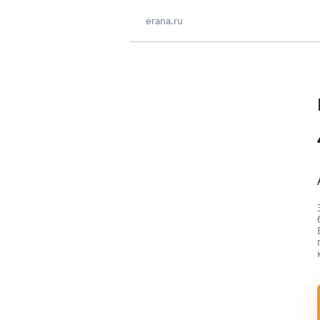
erana.ru