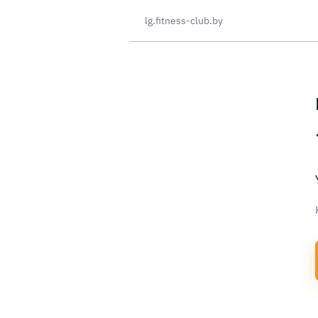
lg.fitness-club.by