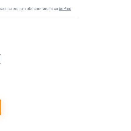
пасная оплата обеспечивается
bePaid