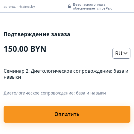
Безопасная оплата
adrenalin-trainer.by
обеспечивается
bePaid
Подтверждение заказа
150.00 BYN
RU
Семинар 2: Диетологическое сопровождение: база и
навыки
Диетологическое сопровождение: база и навыки
Оплатить