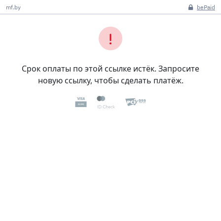
mf.by
bePaid
Срок оплаты по этой ссылке истёк. Запросите
новую ссылку, чтобы сделать платёж.