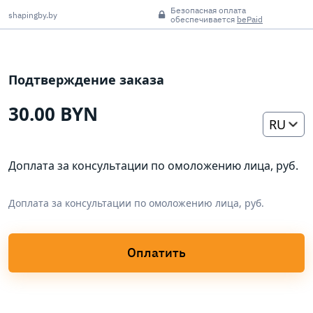
Безопасная оплата
shapingby.by
обеспечивается
bePaid
Подтверждение заказа
30.00 BYN
RU
Доплата за консультации по омоложению лица, руб.
Доплата за консультации по омоложению лица, руб.
Оплатить