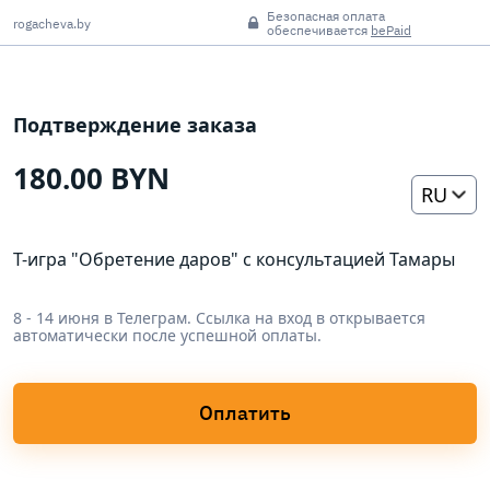
Безопасная оплата
rogacheva.by
обеспечивается
bePaid
Подтверждение заказа
180.00 BYN
RU
Т-игра "Обретение даров" с консультацией Тамары
8 - 14 июня в Телеграм. Ссылка на вход в открывается
автоматически после успешной оплаты.
Оплатить