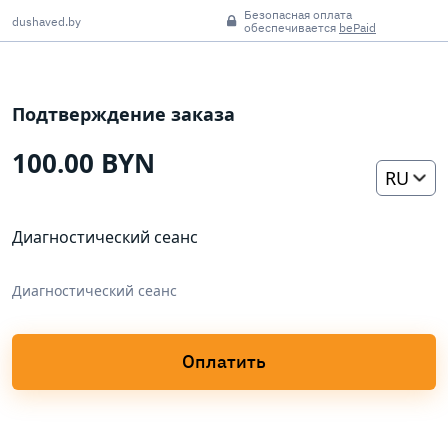
Безопасная оплата
dushaved.by
обеспечивается
bePaid
Подтверждение заказа
100.00 BYN
RU
Диагностический сеанс
Диагностический сеанс
Оплатить